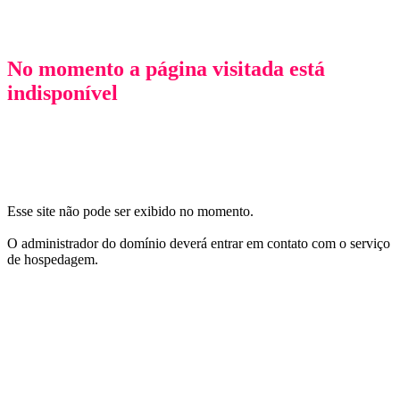
No momento a página visitada está
indisponível
OPS!
Esse site não pode ser exibido no momento.
O administrador do domínio deverá entrar em contato com o serviço
de hospedagem.